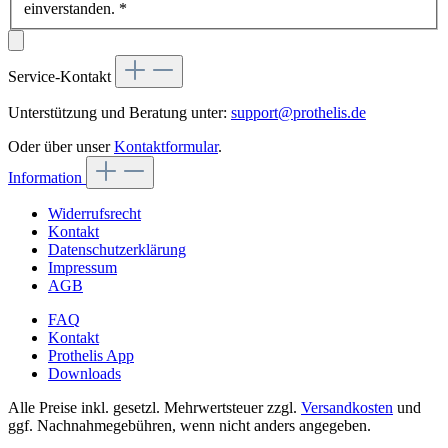
einverstanden.
*
Service-Kontakt
Unterstützung und Beratung unter:
support@prothelis.de
Oder über unser
Kontaktformular
.
Information
Widerrufsrecht
Kontakt
Datenschutzerklärung
Impressum
AGB
FAQ
Kontakt
Prothelis App
Downloads
Alle Preise inkl. gesetzl. Mehrwertsteuer zzgl.
Versandkosten
und
ggf. Nachnahmegebühren, wenn nicht anders angegeben.