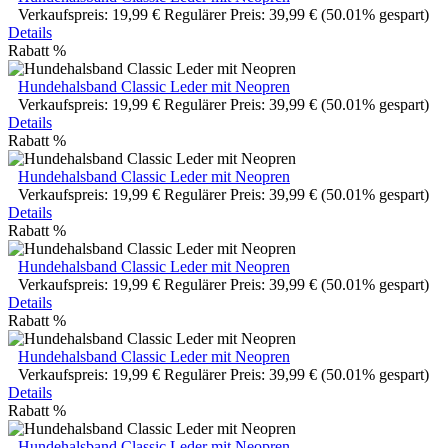
Verkaufspreis:
19,99 €
Regulärer Preis:
39,99 €
(50.01% gespart)
Details
Rabatt
%
Hundehalsband Classic Leder mit Neopren
Verkaufspreis:
19,99 €
Regulärer Preis:
39,99 €
(50.01% gespart)
Details
Rabatt
%
Hundehalsband Classic Leder mit Neopren
Verkaufspreis:
19,99 €
Regulärer Preis:
39,99 €
(50.01% gespart)
Details
Rabatt
%
Hundehalsband Classic Leder mit Neopren
Verkaufspreis:
19,99 €
Regulärer Preis:
39,99 €
(50.01% gespart)
Details
Rabatt
%
Hundehalsband Classic Leder mit Neopren
Verkaufspreis:
19,99 €
Regulärer Preis:
39,99 €
(50.01% gespart)
Details
Rabatt
%
Hundehalsband Classic Leder mit Neopren