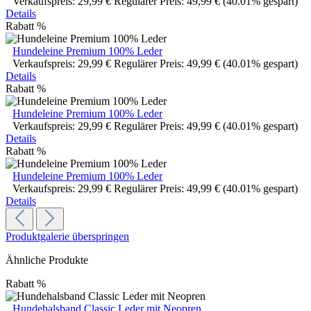
Verkaufspreis:
29,99 €
Regulärer Preis:
49,99 €
(40.01% gespart)
Details
Rabatt
%
Hundeleine Premium 100% Leder
Verkaufspreis:
29,99 €
Regulärer Preis:
49,99 €
(40.01% gespart)
Details
Rabatt
%
Hundeleine Premium 100% Leder
Verkaufspreis:
29,99 €
Regulärer Preis:
49,99 €
(40.01% gespart)
Details
Rabatt
%
Hundeleine Premium 100% Leder
Verkaufspreis:
29,99 €
Regulärer Preis:
49,99 €
(40.01% gespart)
Details
Produktgalerie überspringen
Ähnliche Produkte
Rabatt
%
Hundehalsband Classic Leder mit Neopren