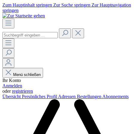
Zum Hauptinhalt springen
Zur Suche springen
Zur Hauptnavigation
springen
Menü schließen
Ihr Konto
Anmelden
oder
registrieren
Übersicht
Persönliches Profil
Adressen
Bestellungen
Abonnements