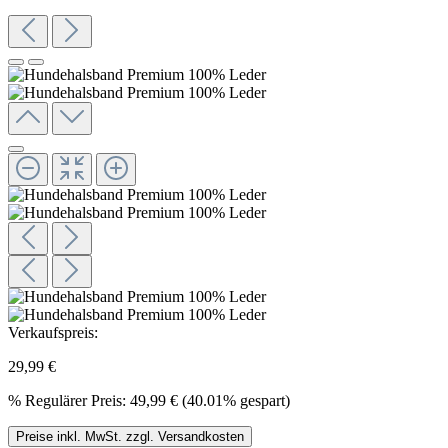
Verkaufspreis:
29,99 €
%
Regulärer Preis:
49,99 €
(40.01% gespart)
Preise inkl. MwSt. zzgl. Versandkosten