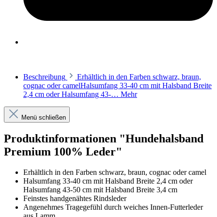
Beschreibung
Erhältlich in den Farben schwarz, braun,
cognac oder camelHalsumfang 33-40 cm mit Halsband Breite
2,4 cm oder Halsumfang 43-…
Mehr
Menü schließen
Produktinformationen "Hundehalsband
Premium 100% Leder"
Erhältlich in den Farben schwarz, braun, cognac oder camel
Halsumfang 33-40 cm mit Halsband Breite 2,4 cm oder
Halsumfang 43-50 cm mit Halsband Breite 3,4 cm
Feinstes handgenähtes Rindsleder
Angenehmes Tragegefühl durch weiches Innen-Futterleder
aus Lamm