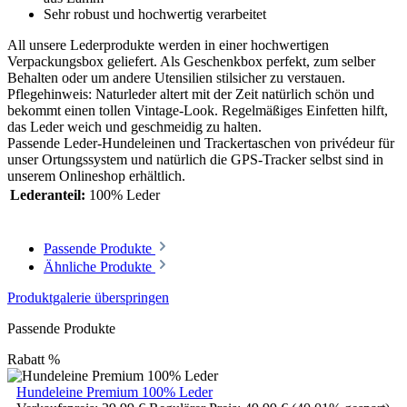
Sehr robust und hochwertig verarbeitet
All unsere Lederprodukte werden in einer hochwertigen
Verpackungsbox geliefert. Als Geschenkbox perfekt, zum selber
Behalten oder um andere Utensilien stilsicher zu verstauen.
Pflegehinweis: Naturleder altert mit der Zeit natürlich schön und
bekommt einen tollen Vintage-Look. Regelmäßiges Einfetten hilft,
das Leder weich und geschmeidig zu halten.
Passende Leder-Hundeleinen und Trackertaschen von privédeur für
unser Ortungssystem und natürlich die GPS-Tracker selbst sind in
unserem Onlineshop erhältlich.
Lederanteil:
100% Leder
Passende Produkte
Ähnliche Produkte
Produktgalerie überspringen
Passende Produkte
Rabatt
%
Hundeleine Premium 100% Leder