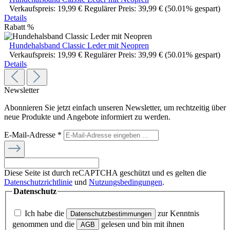
Verkaufspreis:
19,99 €
Regulärer Preis:
39,99 €
(50.01% gespart)
Details
Rabatt
%
Hundehalsband Classic Leder mit Neopren
Verkaufspreis:
19,99 €
Regulärer Preis:
39,99 €
(50.01% gespart)
Details
Newsletter
Abonnieren Sie jetzt einfach unseren Newsletter, um rechtzeitig über
neue Produkte und Angebote informiert zu werden.
E-Mail-Adresse
*
Diese Seite ist durch reCAPTCHA geschützt und es gelten die
Datenschutzrichtlinie
und
Nutzungsbedingungen
.
Datenschutz
Ich habe die
zur Kenntnis
Datenschutzbestimmungen
genommen und die
gelesen und bin mit ihnen
AGB