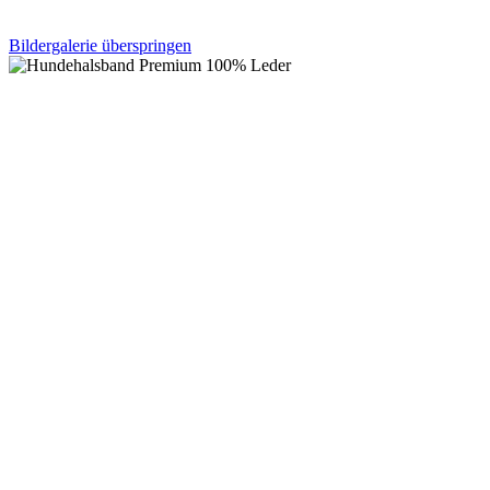
Bildergalerie überspringen