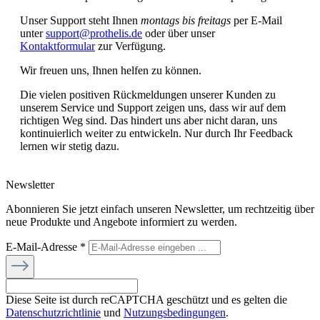
Unser Support steht Ihnen
montags bis freitags
per E-Mail
unter
support@prothelis.de
oder über unser
Kontaktformular
zur Verfügung.
Wir freuen uns, Ihnen helfen zu können.
Die vielen positiven Rückmeldungen unserer Kunden zu
unserem Service und Support zeigen uns, dass wir auf dem
richtigen Weg sind. Das hindert uns aber nicht daran, uns
kontinuierlich weiter zu entwickeln. Nur durch Ihr Feedback
lernen wir stetig dazu.
Newsletter
Abonnieren Sie jetzt einfach unseren Newsletter, um rechtzeitig über
neue Produkte und Angebote informiert zu werden.
E-Mail-Adresse
*
Diese Seite ist durch reCAPTCHA geschützt und es gelten die
Datenschutzrichtlinie
und
Nutzungsbedingungen
.