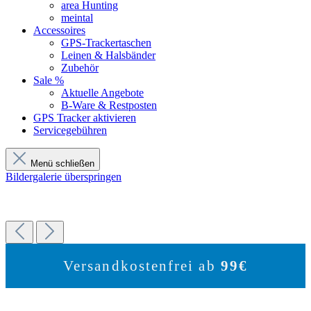
area Hunting
meintal
Accessoires
GPS-Trackertaschen
Leinen & Halsbänder
Zubehör
Sale %
Aktuelle Angebote
B-Ware & Restposten
GPS Tracker aktivieren
Servicegebühren
Menü schließen
Bildergalerie überspringen
Versandkostenfrei ab
99€