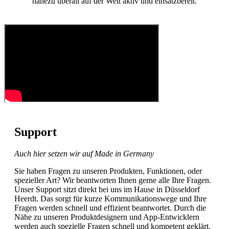
nahezu überall auf der Welt aktiv und einsatzbereit.
Support
Auch hier setzen wir auf Made in Germany
Sie haben Fragen zu unseren Produkten, Funktionen, oder
spezieller Art? Wir beantworten Ihnen gerne alle Ihre Fragen.
Unser Support sitzt direkt bei uns im Hause in Düsseldorf
Heerdt. Das sorgt für kurze Kommunikationswege und Ihre
Fragen werden schnell und effizient beantwortet. Durch die
Nähe zu unseren Produktdesignern und App-Entwicklern
werden auch spezielle Fragen schnell und kompetent geklärt.