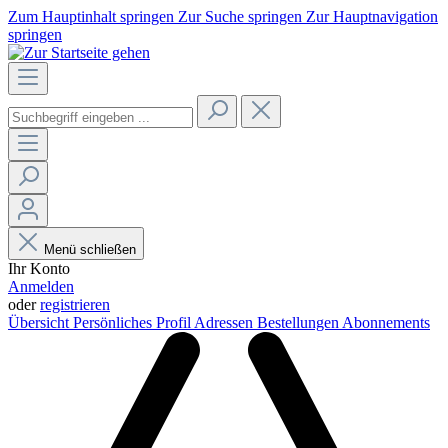
Zum Hauptinhalt springen
Zur Suche springen
Zur Hauptnavigation
springen
Menü schließen
Ihr Konto
Anmelden
oder
registrieren
Übersicht
Persönliches Profil
Adressen
Bestellungen
Abonnements