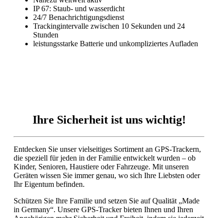
I
P 67: Staub- und wasserdicht
24/7 Benachrichtigungsdienst
Trackingintervalle zwischen 10 Sekunden und 24
Stunden
leistungsstarke Batterie und unkompliziertes Aufladen
Ihre Sicherheit ist uns wichtig!
Entdecken Sie unser vielseitiges Sortiment an GPS-Trackern,
die speziell für jeden in der Familie entwickelt wurden – ob
Kinder, Senioren, Haustiere oder Fahrzeuge. Mit unseren
Geräten wissen Sie immer genau, wo sich Ihre Liebsten oder
Ihr Eigentum befinden.
Schützen Sie Ihre Familie und setzen Sie auf Qualität „Made
in Germany“. Unsere GPS-Tracker bieten Ihnen und Ihren