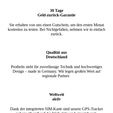
30 Tage
Geld-zurück-Garantie
Sie erhalten von uns einen Gutschein, um den ersten Monat
kostenlos zu testen. Bei Nichtgefallen, nehmen wir in einfach
zurück.
Qualität aus
Deutschland
Prothelis steht für zuverlässige Technik und hochwertiges
Design – made in Germany. Wir legen großen Wert auf
regionale Partner.
Weltweit
aktiv
Dank der integrierten SIM-Karte sind unsere GPS-Tracker