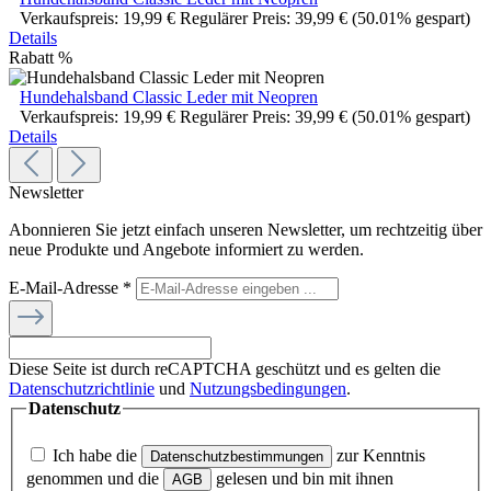
Verkaufspreis:
19,99 €
Regulärer Preis:
39,99 €
(50.01% gespart)
Details
Rabatt
%
Hundehalsband Classic Leder mit Neopren
Verkaufspreis:
19,99 €
Regulärer Preis:
39,99 €
(50.01% gespart)
Details
Newsletter
Abonnieren Sie jetzt einfach unseren Newsletter, um rechtzeitig über
neue Produkte und Angebote informiert zu werden.
E-Mail-Adresse
*
Diese Seite ist durch reCAPTCHA geschützt und es gelten die
Datenschutzrichtlinie
und
Nutzungsbedingungen
.
Datenschutz
Ich habe die
zur Kenntnis
Datenschutzbestimmungen
genommen und die
gelesen und bin mit ihnen
AGB