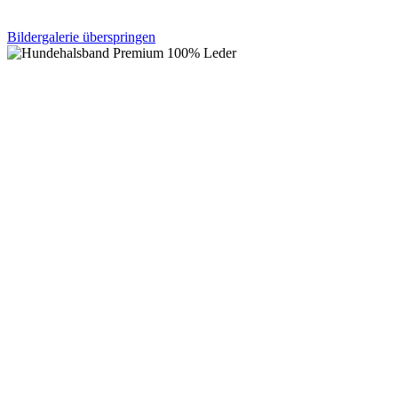
Bildergalerie überspringen