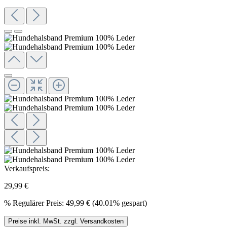
Verkaufspreis:
29,99 €
%
Regulärer Preis:
49,99 €
(40.01% gespart)
Preise inkl. MwSt. zzgl. Versandkosten