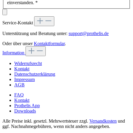
einverstanden.
*
Service-Kontakt
Unterstützung und Beratung unter:
support@prothelis.de
Oder über unser
Kontaktformular
.
Information
Widerrufsrecht
Kontakt
Datenschutzerklärung
Impressum
AGB
FAQ
Kontakt
Prothelis App
Downloads
Alle Preise inkl. gesetzl. Mehrwertsteuer zzgl.
Versandkosten
und
ggf. Nachnahmegebühren, wenn nicht anders angegeben.