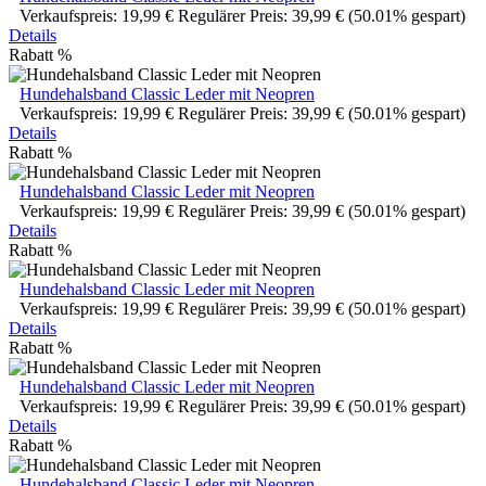
Verkaufspreis:
19,99 €
Regulärer Preis:
39,99 €
(50.01% gespart)
Details
Rabatt
%
Hundehalsband Classic Leder mit Neopren
Verkaufspreis:
19,99 €
Regulärer Preis:
39,99 €
(50.01% gespart)
Details
Rabatt
%
Hundehalsband Classic Leder mit Neopren
Verkaufspreis:
19,99 €
Regulärer Preis:
39,99 €
(50.01% gespart)
Details
Rabatt
%
Hundehalsband Classic Leder mit Neopren
Verkaufspreis:
19,99 €
Regulärer Preis:
39,99 €
(50.01% gespart)
Details
Rabatt
%
Hundehalsband Classic Leder mit Neopren
Verkaufspreis:
19,99 €
Regulärer Preis:
39,99 €
(50.01% gespart)
Details
Rabatt
%
Hundehalsband Classic Leder mit Neopren