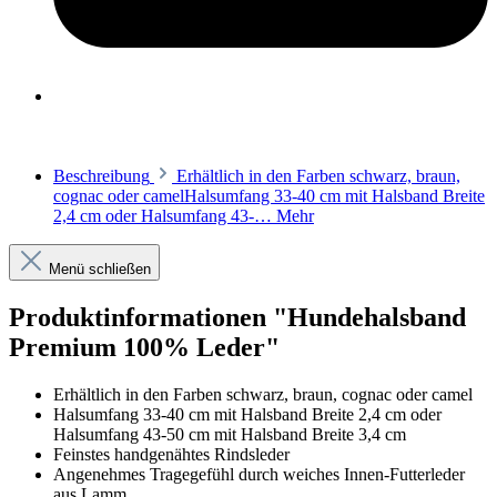
Beschreibung
Erhältlich in den Farben schwarz, braun,
cognac oder camelHalsumfang 33-40 cm mit Halsband Breite
2,4 cm oder Halsumfang 43-…
Mehr
Menü schließen
Produktinformationen "Hundehalsband
Premium 100% Leder"
Erhältlich in den Farben schwarz, braun, cognac oder camel
Halsumfang 33-40 cm mit Halsband Breite 2,4 cm oder
Halsumfang 43-50 cm mit Halsband Breite 3,4 cm
Feinstes handgenähtes Rindsleder
Angenehmes Tragegefühl durch weiches Innen-Futterleder
aus Lamm