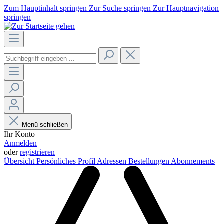
Zum Hauptinhalt springen
Zur Suche springen
Zur Hauptnavigation
springen
Menü schließen
Ihr Konto
Anmelden
oder
registrieren
Übersicht
Persönliches Profil
Adressen
Bestellungen
Abonnements