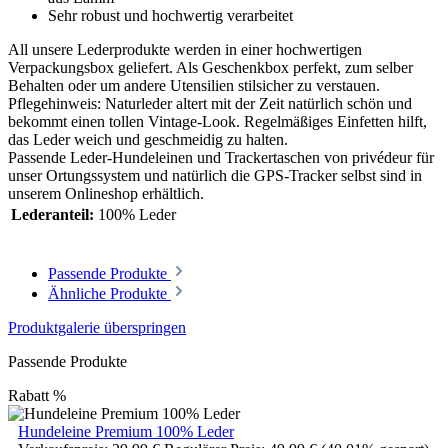
Sehr robust und hochwertig verarbeitet
All unsere Lederprodukte werden in einer hochwertigen
Verpackungsbox geliefert. Als Geschenkbox perfekt, zum selber
Behalten oder um andere Utensilien stilsicher zu verstauen.
Pflegehinweis: Naturleder altert mit der Zeit natürlich schön und
bekommt einen tollen Vintage-Look. Regelmäßiges Einfetten hilft,
das Leder weich und geschmeidig zu halten.
Passende Leder-Hundeleinen und Trackertaschen von privédeur für
unser Ortungssystem und natürlich die GPS-Tracker selbst sind in
unserem Onlineshop erhältlich.
Lederanteil:
100% Leder
Passende Produkte
Ähnliche Produkte
Produktgalerie überspringen
Passende Produkte
Rabatt
%
Hundeleine Premium 100% Leder