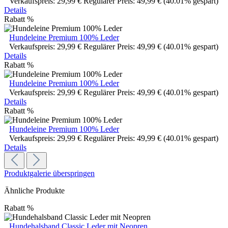
Verkaufspreis:
29,99 €
Regulärer Preis:
49,99 €
(40.01% gespart)
Details
Rabatt
%
Hundeleine Premium 100% Leder
Verkaufspreis:
29,99 €
Regulärer Preis:
49,99 €
(40.01% gespart)
Details
Rabatt
%
Hundeleine Premium 100% Leder
Verkaufspreis:
29,99 €
Regulärer Preis:
49,99 €
(40.01% gespart)
Details
Rabatt
%
Hundeleine Premium 100% Leder
Verkaufspreis:
29,99 €
Regulärer Preis:
49,99 €
(40.01% gespart)
Details
Produktgalerie überspringen
Ähnliche Produkte
Rabatt
%
Hundehalsband Classic Leder mit Neopren